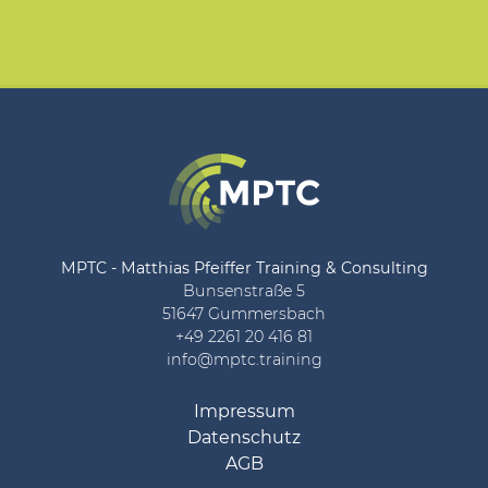
MPTC - Matthias Pfeiffer Training & Consulting
Bunsenstraße 5
51647 Gummersbach
+49 2261 20 416 81
info@mptc.training
Navigation
Impressum
überspringen
Datenschutz
AGB