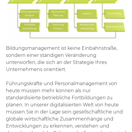
Bildungsmanagement ist keine Einbahnstraße,
sondern einer ständigen Veränderung
unterworfen, die sich an der Strategie Ihres
Unternehmens orientiert.
Führungskräfte und Personalmanagement von
heute müssen mehr können als nur
standardisierte betriebliche Fortbildungen zu
planen. In unserer digitalisierten Welt von heute
müssen Sie in der Lage sein gesellschaftliche und
globale wirtschaftliche Zusammenhänge und
Entwicklungen zu erkennen, verstehen und