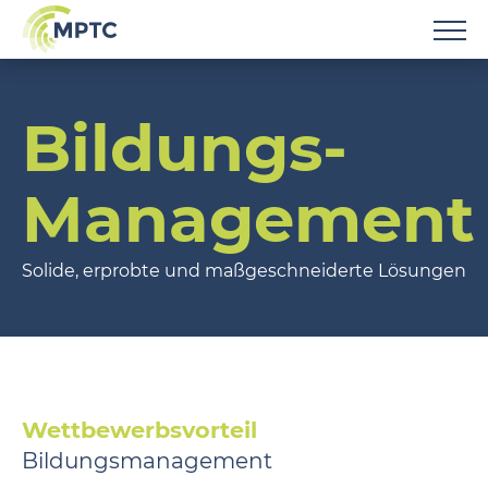
Bildungs-
Management
Solide, erprobte und maßgeschneiderte Lösungen
Wettbewerbsvorteil
Bildungsmanagement