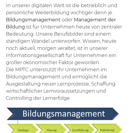
In unserer digitalen Welt ist die betrieblich und
persönliche Weiterbildung wichtiger denn je.
Bildungsmanagement
oder
Management der
Bildung
ist für Unternehmen heute von zentraler
Bedeutung. Unsere Berufsbilder sind einem
ständigen Wandel unterworfen. Wissen, heute
noch aktuell, morgen veraltet, ist in unserer
Informationsgesellschaft für Unternehmen ein
großer ökonomischer Faktor geworden.
Die MPTC unterstützt Ihr Unternehmen im
Bildungsmanagement und ermöglicht die
Ausgestaltung neuer Lernprozesse, Schaffung
wirtschaftlicher Lernvoraussetzungen und
Controlling der Lernerfolge.